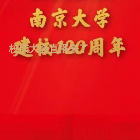
校庆大会直播来了