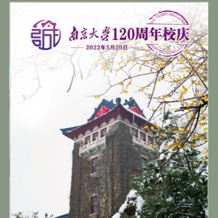
为你上新！