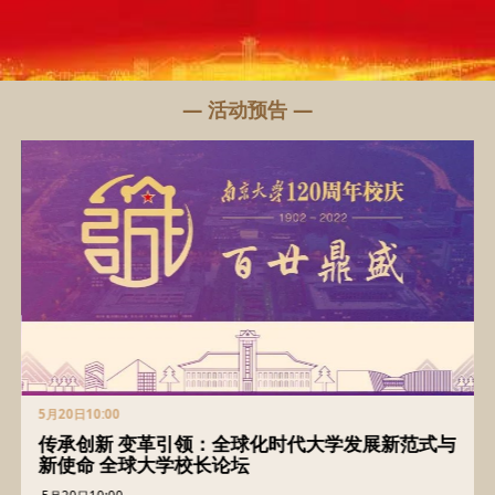
— 活动预告 —
5月20日10:00
传承创新 变革引领：全球化时代大学发展新范式与
新使命 全球大学校长论坛